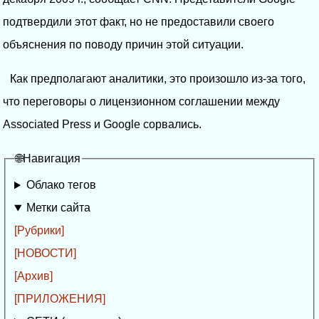
подтвердили этот факт, но не предоставили своего
объяснения по поводу причин этой ситуации.
Как предполагают аналитики, это произошло из-за того,
что переговоры о лицензионном соглашении между
Associated Press и Google сорвались.
🌐Навигация
Облако тегов
Метки сайта
[Рубрики]
[НОВОСТИ]
[Архив]
[ПРИЛОЖЕНИЯ]