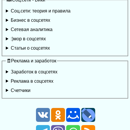
Соц.сети: теория и правила
Бизнес в соцсетях
Сетевая аналитика
:)мор в соцсетях
Статьи о соцсетях
🧾Реклама и заработок
Заработок в соцсетях
Реклама в соцсетях
Счетчики