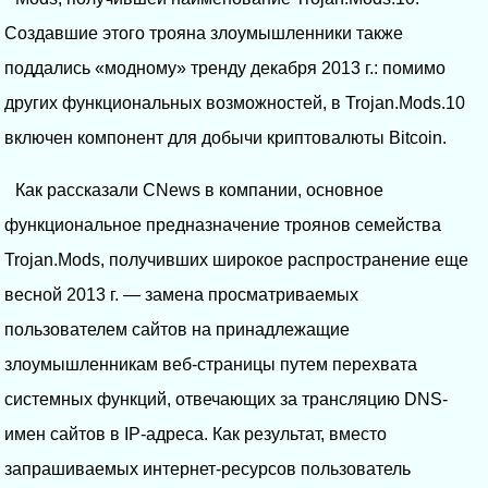
Создавшие этого трояна злоумышленники также
поддались «модному» тренду декабря 2013 г.: помимо
других функциональных возможностей, в Trojan.Mods.10
включен компонент для добычи криптовалюты Bitcoin.
Как рассказали CNews в компании, основное
функциональное предназначение троянов семейства
Trojan.Mods, получивших широкое распространение еще
весной 2013 г. — замена просматриваемых
пользователем сайтов на принадлежащие
злоумышленникам веб-страницы путем перехвата
системных функций, отвечающих за трансляцию DNS-
имен сайтов в IP-адреса. Как результат, вместо
запрашиваемых интернет-ресурсов пользователь