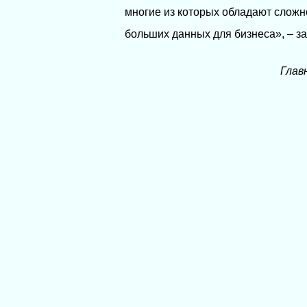
многие из которых обладают сложн
больших данных для бизнеса», – за
Глав