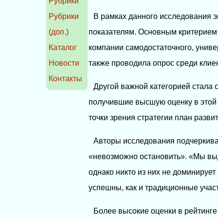
Рубрики
Рубрики
В рамках данного исследования э
(доп.)
показателям. Основным критерием
Каталог
компании самодостаточного, униве
Новости
также проводила опрос среди клие
Контакты
Другой важной категорией стала 
получившие высшую оценку в этой к
точки зрения стратегии план разви
Авторы исследования подчеркива
«невозможно остановить». «Мы вы
однако никто из них не доминирует
успешны, как и традиционные участ
Более высокие оценки в рейтинге