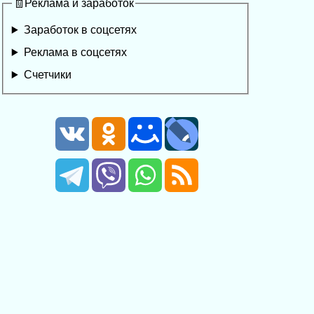
🧾Реклама и заработок
Заработок в соцсетях
Реклама в соцсетях
Счетчики