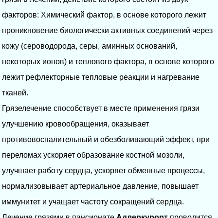
факторов: Химический фактор, в основе которого лежит
проникновение биологически активных соединений через
кожу (сероводорода, серы, аминных оснований,
некоторых ионов) и теплового фактора, в основе которого
лежит рефлекторные тепловые реакции и нагревание
тканей.
Грязелечение способствует в месте применения грязи
улучшению кровообращения, оказывает
противовоспалительный и обезболивающий эффект, при
переломах ускоряет образование костной мозоли,
улучшает работу сердца, ускоряет обменные процессы,
нормализовывает артериальное давление, повышает
иммунитет и учащает частоту сокращений сердца.
Лечение грязями в пансионате
Адлеркурорт
проводится