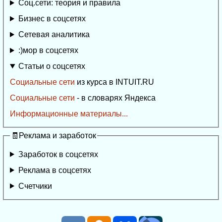
Соц.сети: теория и правила
Бизнес в соцсетях
Сетевая аналитика
:)мор в соцсетях
Статьи о соцсетях
Социальные сети
из курса в INTUIT.RU
Социальные сети
- в словарях Яндекса
Информационные материалы...
🧾Реклама и заработок
Заработок в соцсетях
Реклама в соцсетях
Счетчики