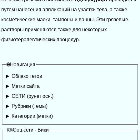
путем нанесения аппликаций на участки тела, а также
косметические маски, тампоны и ванны. Эти грязевые
растворы применяются также для некоторых
физиотерапевтических процедур.
🌐Навигация
Облако тегов
Метки сайта
СЕТИ (рунет осн.)
Рубрики (темы)
Категории (метки)
🕮Соц.сети - Вики