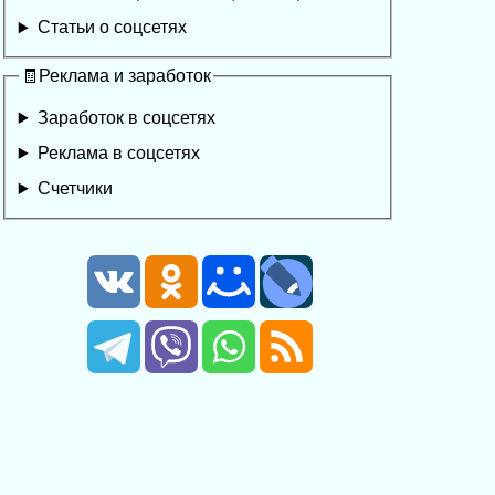
Статьи о соцсетях
🧾Реклама и заработок
Заработок в соцсетях
Реклама в соцсетях
Счетчики