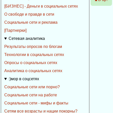
[БИЗНЕС] - Деньги в социальных сетях
О свободе и правде в сети
Социальные сети и реклама
[Партнерки]
Сетевая аналитика
Результаты опросов по блогам
Технологии в социальных сетях
Опросы о социальных сетях
Аналитика о социальных сетях
:)мор в соцсетях
Социальные сети или порно?
Социальные сети на работе
Социальные сети - мифы и факты
Сетям все возрасты и нации покорны?