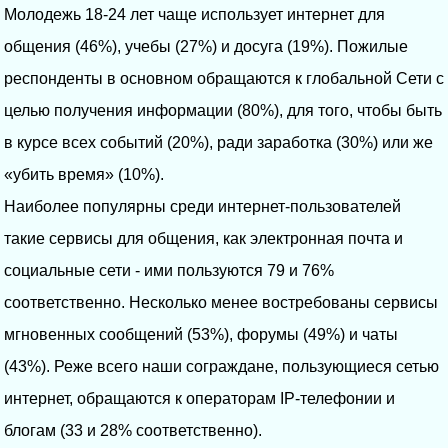
Молодежь 18-24 лет чаще использует интернет для
общения (46%), учебы (27%) и досуга (19%). Пожилые
респонденты в основном обращаются к глобальной Сети с
целью получения информации (80%), для того, чтобы быть
в курсе всех событий (20%), ради заработка (30%) или же
«убить время» (10%).
Наиболее популярны среди интернет-пользователей
такие сервисы для общения, как электронная почта и
социальные сети - ими пользуются 79 и 76%
соответственно. Несколько менее востребованы сервисы
мгновенных сообщений (53%), форумы (49%) и чаты
(43%). Реже всего наши сограждане, пользующиеся сетью
интернет, обращаются к операторам IP-телефонии и
блогам (33 и 28% соответственно).