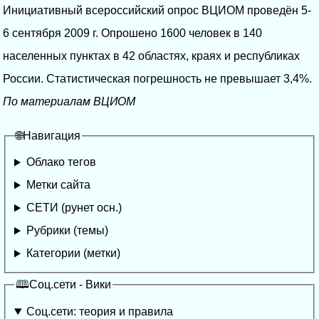
Инициативный всероссийский опрос ВЦИОМ проведён 5-
6 сентября 2009 г. Опрошено 1600 человек в 140
населенных пунктах в 42 областях, краях и республиках
России. Статистическая погрешность не превышает 3,4%.
По материалам ВЦИОМ
🌐Навигация
Облако тегов
Метки сайта
СЕТИ (рунет осн.)
Рубрики (темы)
Категории (метки)
🕮Соц.сети - Вики
Соц.сети: теория и правила