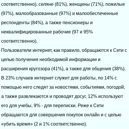
соответственно), селяне (81%), женщины (71%), пожилые
(97%), малообразованные (97%) и малообеспеченные
респонденты (84%), а также пенсионеры и
неквалифицированные рабочие (97 и 95%
соответственно).
Пользователи интернет, как правило, обращаются к Сети с
целью получения необходимой информации и
расширения кругозора (41%), а также для общения (38%).
В 23% случаев интернет служит для работы, по 14% с
помощью него следят за новостями, событиями, погодой,
а также развлекаются и проводят досуг, 12% используют
его для учебы, 9% - для переписки. Реже к Сети
обращаются для совершения покупок онлайн и с целью
«убить время» (2 и 1% соответственно).