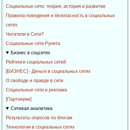
Социальные сети: теория, история и развитие
Правила поведения и безопасность в социальных
сетях
Читатели в Сети?
Социальные сети Рунета
Бизнес в соцсетях
Рейтинги социальных сетей
[БИЗНЕС] - Деньги в социальных сетях
О свободе и правде в сети
Социальные сети и реклама
[Партнерки]
Сетевая аналитика
Результаты опросов по блогам
Технологии в социальных сетях