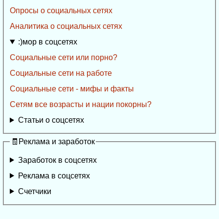
Опросы о социальных сетях
Аналитика о социальных сетях
:)мор в соцсетях
Социальные сети или порно?
Социальные сети на работе
Социальные сети - мифы и факты
Сетям все возрасты и нации покорны?
Статьи о соцсетях
🧾Реклама и заработок
Заработок в соцсетях
Реклама в соцсетях
Счетчики