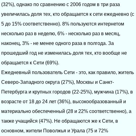
(32%), однако по сравнению с 2006 годом в три раза
увеличилась доля тех, кто обращается к сети ежедневно (с
5 до 15% соответственно). 8% пользуются интернетом
несколько раз в неделю, 6% - несколько раз в месяц,
наконец, 3% - не менее одного раза в полгода. За
прошедший год не изменилась доля тех, кто вообще не
обращается к Сети (69%).
Ежедневный пользователь Сети - это, как правило, житель
Северо-Западного округа (27%), Москвы и Санкт-
Петербурга и крупных городов (22-25%), мужчина (17%), в
возрасте от 18 до 24 лет (36%), высокообразованный и
материально обеспеченный (28 и 22% соответственно), а
также учащийся (47%). Не обращаются же к Сети, в
основном, жители Поволжья и Урала (75 и 72%