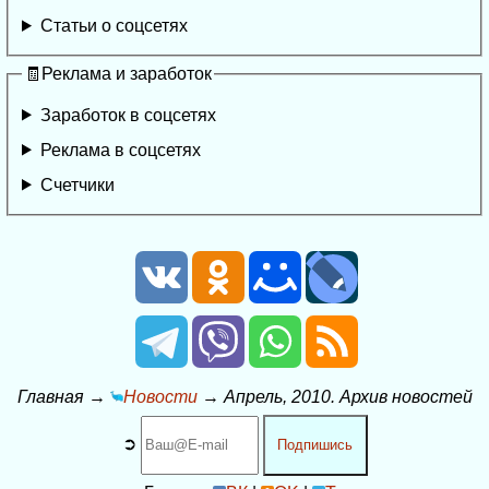
Статьи о соцсетях
🧾Реклама и заработок
Заработок в соцсетях
Реклама в соцсетях
Счетчики
Главная
→
Новости
→
Апрель, 2010. Архив новостей
➲
Подпишись