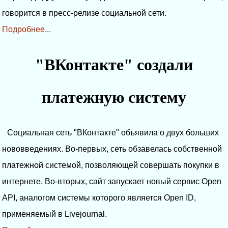
говорится в пресс-релизе социальной сети.
Подробнее...
"ВКонтакте" создали
платежную систему
Социальная сеть "ВКонтакте" объявила о двух больших
нововведениях. Во-первых, сеть обзавелась собственной
платежной системой, позволяющей совершать покупки в
интернете. Во-вторых, сайт запускает новый сервис Open
API, аналогом системы которого является Open ID,
применяемый в Livejournal.