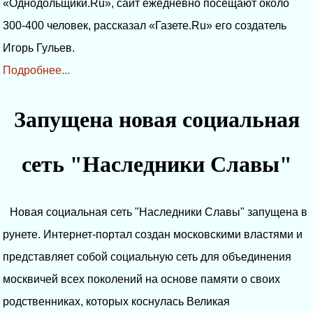
«Однодольщики.Ru», сайт ежедневно посещают около
300-400 человек, рассказал «Газете.Ru» его создатель
Игорь Гульев.
Подробнее...
Запущена новая социальная
сеть "Наследники Славы"
Новая социальная сеть "Наследники Славы" запущена в
рунете. Интернет-портал создан московскими властями и
представляет собой социальную сеть для объединения
москвичей всех поколений на основе памяти о своих
родственниках, которых коснулась Великая