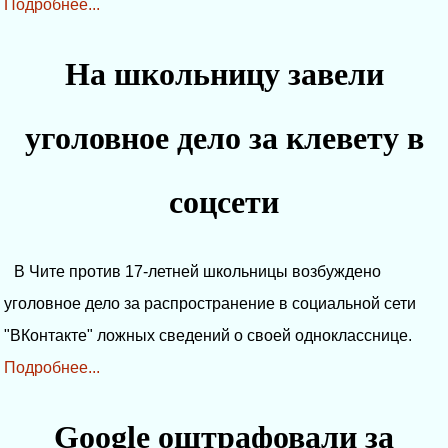
Подробнее...
На школьницу завели
уголовное дело за клевету в
соцсети
В Чите против 17-летней школьницы возбуждено
уголовное дело за распространение в социальной сети
"ВКонтакте" ложных сведений о своей однокласснице.
Подробнее...
Google оштрафовали за