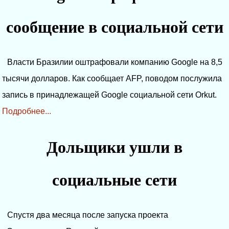
сообщение в социальной сети
Власти Бразилии оштрафовали компанию Google на 8,5
тысячи долларов. Как сообщает AFP, поводом послужила
запись в принадлежащей Google социальной сети Orkut.
Подробнее...
Дольщики ушли в
социальные сети
Спустя два месяца после запуска проекта