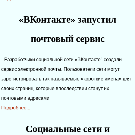
«ВКонтакте» запустил
почтовый сервис
Разработчики социальной сети «ВКонтакте" создали
сервис электронной почты. Пользователи сети могут
зарегистрировать так называемые «короткие имена» для
своих страниц, которые впоследствии станут их
почтовыми адресами.
Подробнее...
Социальные сети и