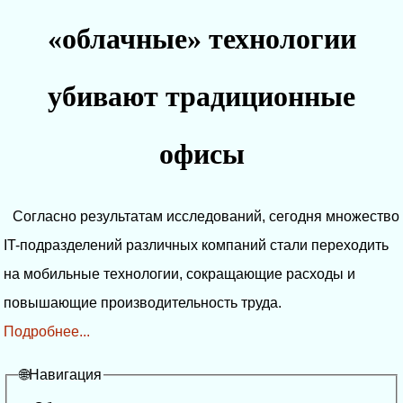
«облачные» технологии
убивают традиционные
офисы
Согласно результатам исследований, сегодня множество
IT-подразделений различных компаний стали переходить
на мобильные технологии, сокращающие расходы и
повышающие производительность труда.
Подробнее...
🌐Навигация