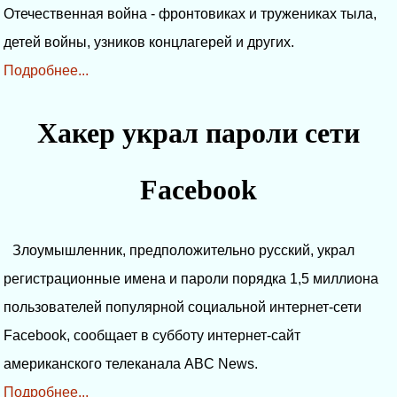
Отечественная война - фронтовиках и тружениках тыла,
детей войны, узников концлагерей и других.
Подробнее...
Хакер украл пароли сети
Facebook
Злоумышленник, предположительно русский, украл
регистрационные имена и пароли порядка 1,5 миллиона
пользователей популярной социальной интернет-сети
Facebook, сообщает в субботу интернет-сайт
американского телеканала ABC News.
Подробнее...