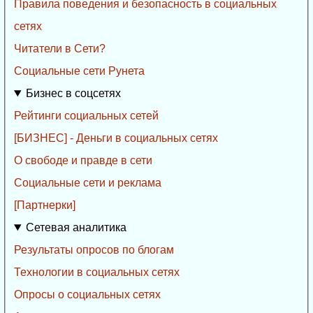
Правила поведения и безопасность в социальных
сетях
Читатели в Сети?
Социальные сети Рунета
Бизнес в соцсетях
Рейтинги социальных сетей
[БИЗНЕС] - Деньги в социальных сетях
О свободе и правде в сети
Социальные сети и реклама
[Партнерки]
Сетевая аналитика
Результаты опросов по блогам
Технологии в социальных сетях
Опросы о социальных сетях