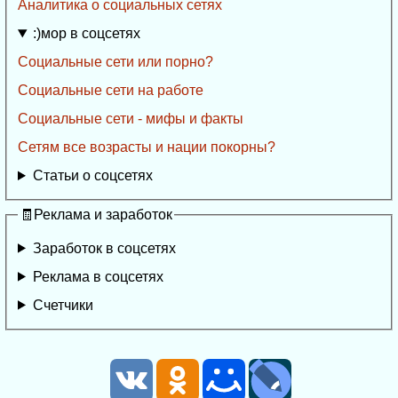
Аналитика о социальных сетях
:)мор в соцсетях
Социальные сети или порно?
Социальные сети на работе
Социальные сети - мифы и факты
Сетям все возрасты и нации покорны?
Статьи о соцсетях
🧾Реклама и заработок
Заработок в соцсетях
Реклама в соцсетях
Счетчики